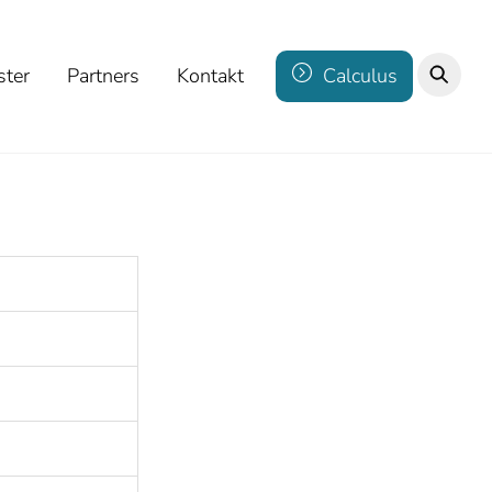
ster
Partners
Kontakt
Calculus