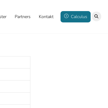
ster
Partners
Kontakt
Calculus